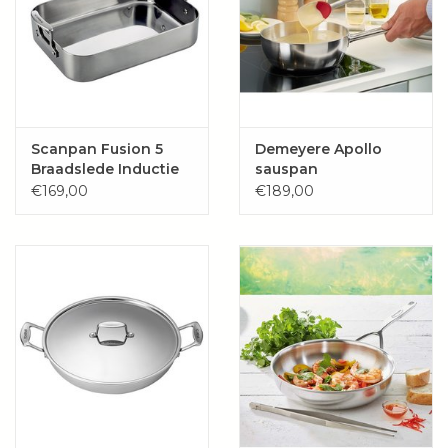
Scanpan Fusion 5
Demeyere Apollo
Braadslede Inductie
sauspan
€169,00
€189,00