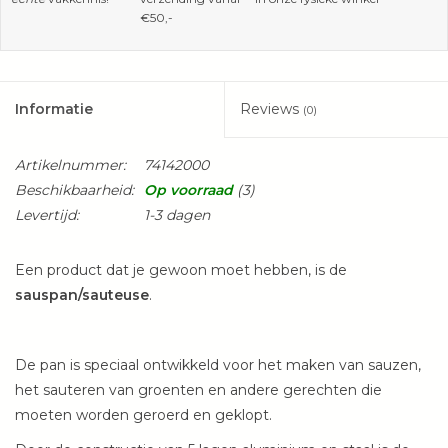
€50,-
Informatie
Reviews
(0)
Artikelnummer:
74142000
Beschikbaarheid:
Op voorraad
(3)
Levertijd:
1-3 dagen
Een product dat je gewoon moet hebben, is de
sauspan/sauteuse
.
De pan is speciaal ontwikkeld voor het maken van sauzen,
het sauteren van groenten en andere gerechten die
moeten worden geroerd en geklopt.