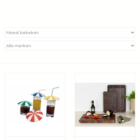
Wie zijn wij?