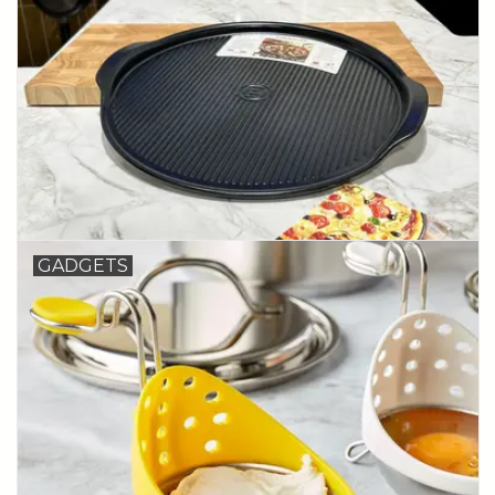
GADGETS