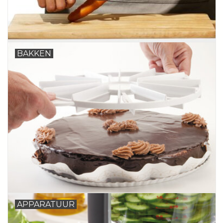
BAKKEN
APPARATUUR