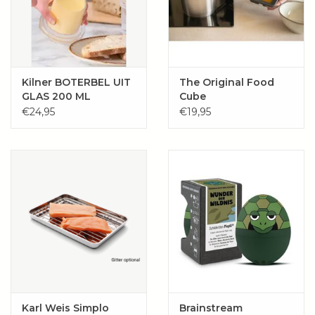
Kilner BOTERBEL UIT
The Original Food
GLAS 200 ML
Cube
€24,95
€19,95
Karl Weis Simplo
Brainstream