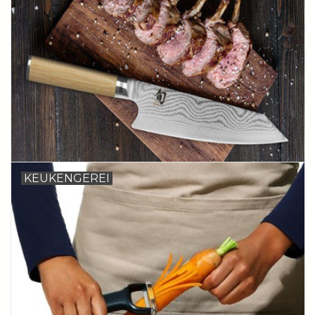
KEUKENGEREI