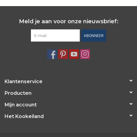
Meld je aan voor onze nieuwsbrief:
ABONNEER
Klantenservice
Producten
Mijn account
Het Kookeiland