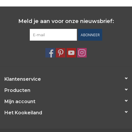
Meld je aan voor onze nieuwsbrief:
ABONNEER
Klantenservice
Producten
Mijn account
Het Kookeiland