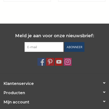
12 stuks
Wie zijn wij?
Meld je aan voor onze nieuwsbrief:
ABONNEER
Klantenservice
Producten
Mijn account