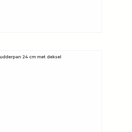
sudderpan 24 cm met deksel