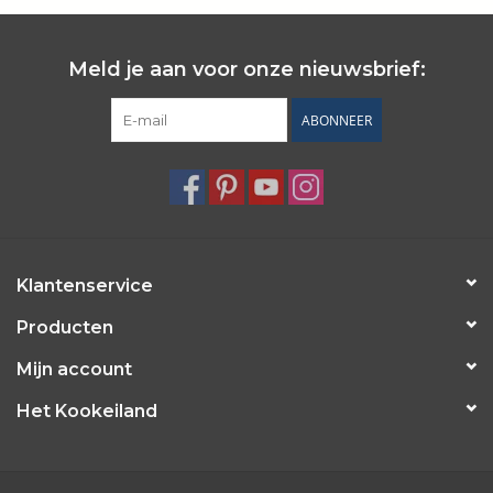
Meld je aan voor onze nieuwsbrief:
ABONNEER
Klantenservice
Producten
Mijn account
Het Kookeiland