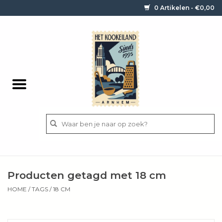
0 Artikelen - €0,00
Home
Contact / informatie
Keukengerei
Pannen
Messen
BBQ
Producten getagd met 18 cm
Bestek
HOME
/
TAGS
/
18 CM
Ingrediënten