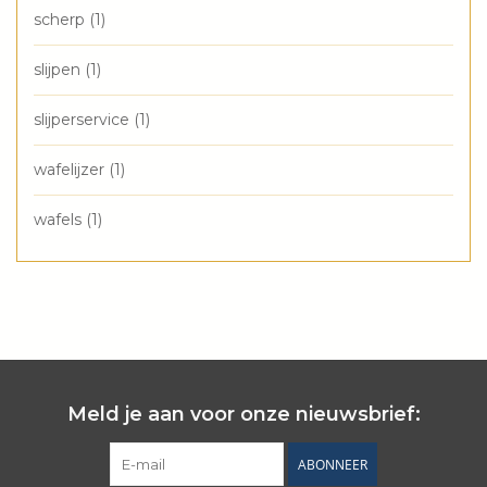
scherp
(1)
slijpen
(1)
slijperservice
(1)
wafelijzer
(1)
wafels
(1)
Meld je aan voor onze nieuwsbrief:
ABONNEER