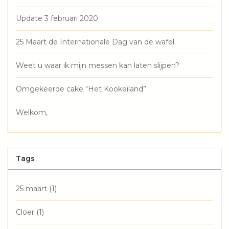
Update 3 februari 2020
25 Maart de Internationale Dag van de wafel.
Weet u waar ik mijn messen kan laten slijpen?
Omgekeerde cake “Het Kookeiland”
Welkom,
Tags
25 maart
(1)
Cloer
(1)