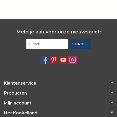
Wie zijn wij?
Meld je aan voor onze nieuwsbrief:
ABONNEER
Klantenservice
Producten
Mijn account
Het Kookeiland