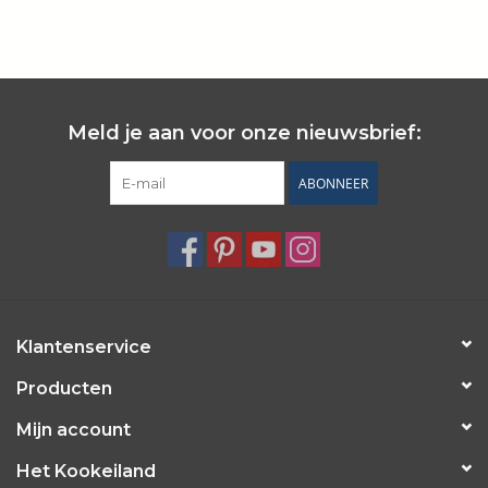
Wie zijn wij?
Meld je aan voor onze nieuwsbrief:
ABONNEER
Klantenservice
Producten
Mijn account
Het Kookeiland