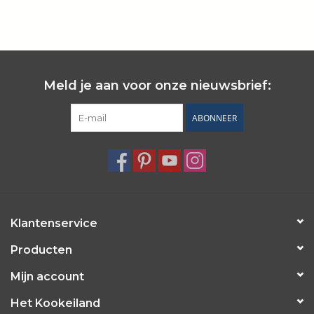
Wie zijn wij?
Meld je aan voor onze nieuwsbrief:
ABONNEER
Klantenservice
Producten
Mijn account
Het Kookeiland