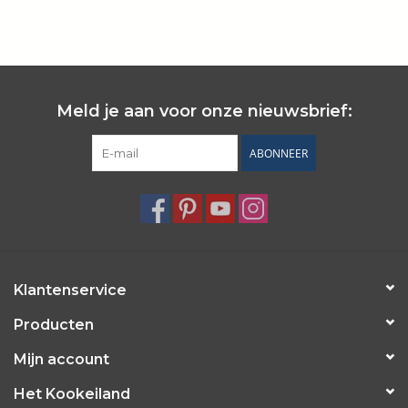
Wie zijn wij?
Meld je aan voor onze nieuwsbrief:
ABONNEER
Klantenservice
Producten
Mijn account
Het Kookeiland