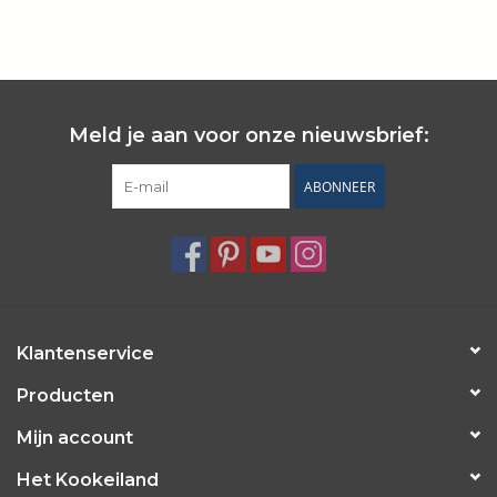
Wie zijn wij?
Meld je aan voor onze nieuwsbrief:
ABONNEER
Klantenservice
Producten
Mijn account
Het Kookeiland