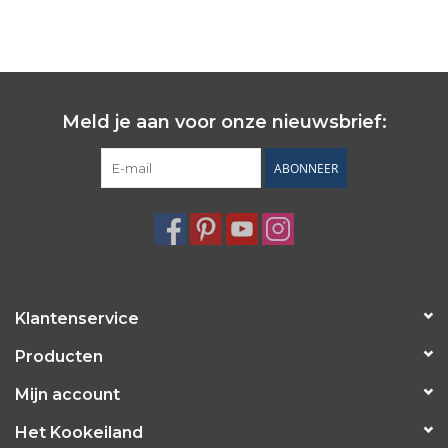
Wie zijn wij?
Meld je aan voor onze nieuwsbrief:
ABONNEER
Klantenservice
Producten
Mijn account
Het Kookeiland