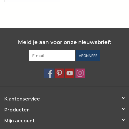
Wie zijn wij?
Meld je aan voor onze nieuwsbrief:
ABONNEER
Klantenservice
Producten
Mijn account