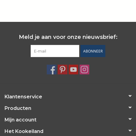
Wie zijn wij?
Meld je aan voor onze nieuwsbrief:
ABONNEER
Klantenservice
Producten
Mijn account
Het Kookeiland