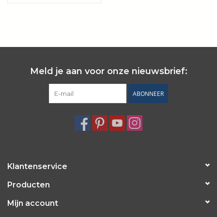
Wie zijn wij?
Meld je aan voor onze nieuwsbrief:
ABONNEER
Klantenservice
Producten
Mijn account