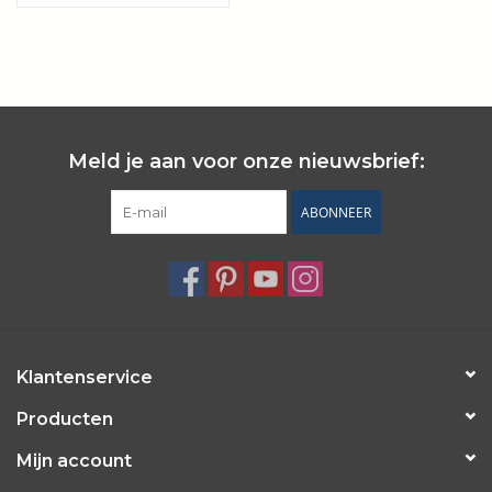
Wie zijn wij?
Meld je aan voor onze nieuwsbrief:
ABONNEER
Klantenservice
Producten
Mijn account