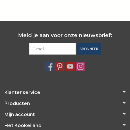
Wie zijn wij?
Meld je aan voor onze nieuwsbrief:
ABONNEER
Klantenservice
Producten
Mijn account
Het Kookeiland