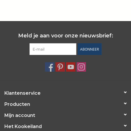
Wie zijn wij?
Meld je aan voor onze nieuwsbrief:
ABONNEER
Klantenservice
Producten
Mijn account
Het Kookeiland