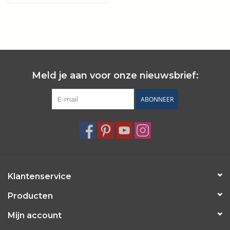
Wie zijn wij?
Meld je aan voor onze nieuwsbrief:
ABONNEER
Klantenservice
Producten
Mijn account