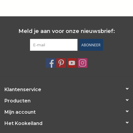
Wie zijn wij?
Meld je aan voor onze nieuwsbrief:
ABONNEER
Klantenservice
Producten
Mijn account
Het Kookeiland