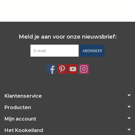
Wie zijn wij?
Meld je aan voor onze nieuwsbrief:
ABONNEER
Klantenservice
Producten
Mijn account
Het Kookeiland