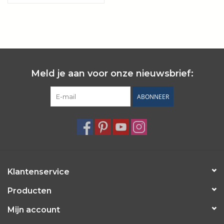
Wie zijn wij?
Meld je aan voor onze nieuwsbrief:
ABONNEER
Klantenservice
Producten
Mijn account