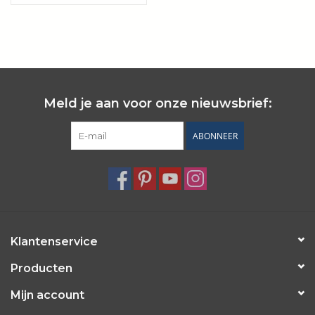
Wie zijn wij?
Meld je aan voor onze nieuwsbrief:
ABONNEER
Klantenservice
Producten
Mijn account