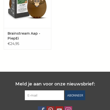
Brainstream Aap -
PiepEi
€24,95
Meld je aan voor onze nieuwsbrief:
ABONNEER