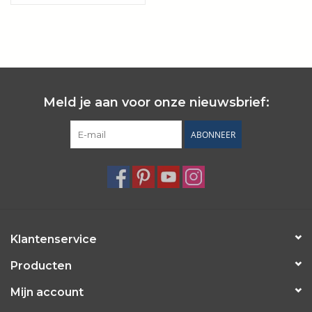
Wie zijn wij?
Meld je aan voor onze nieuwsbrief:
ABONNEER
Klantenservice
Producten
Mijn account