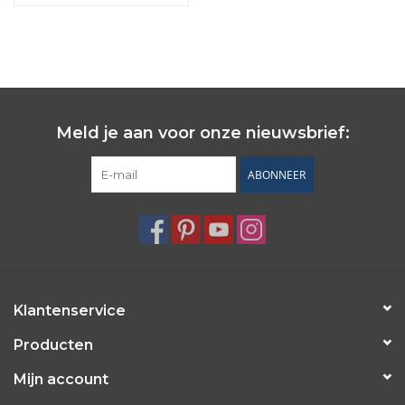
Wie zijn wij?
Meld je aan voor onze nieuwsbrief:
ABONNEER
Klantenservice
Producten
Mijn account