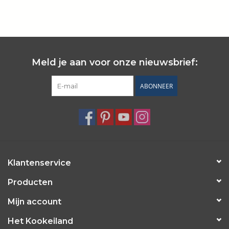
Wie zijn wij?
Meld je aan voor onze nieuwsbrief:
ABONNEER
Klantenservice
Producten
Mijn account
Het Kookeiland