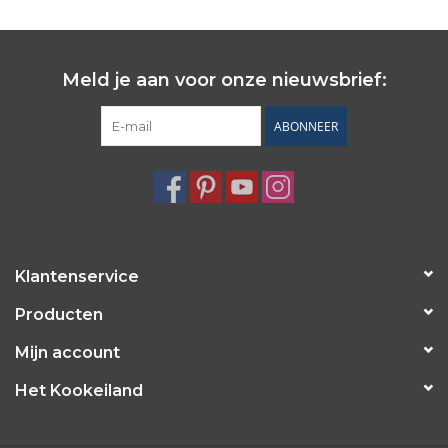
Wie zijn wij?
Meld je aan voor onze nieuwsbrief:
ABONNEER
Klantenservice
Producten
Mijn account
Het Kookeiland