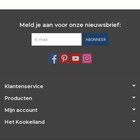
Wie zijn wij?
Meld je aan voor onze nieuwsbrief:
ABONNEER
Klantenservice
Producten
Mijn account
Het Kookeiland