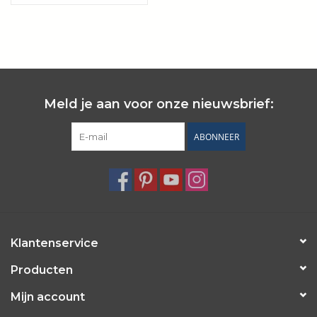
Wie zijn wij?
Meld je aan voor onze nieuwsbrief:
ABONNEER
Klantenservice
Producten
Mijn account