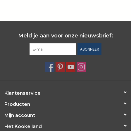
Wie zijn wij?
Meld je aan voor onze nieuwsbrief:
ABONNEER
Klantenservice
Producten
Mijn account
Het Kookeiland