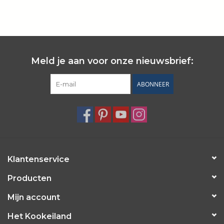
Wie zijn wij?
Meld je aan voor onze nieuwsbrief:
ABONNEER
Klantenservice
Producten
Mijn account
Het Kookeiland