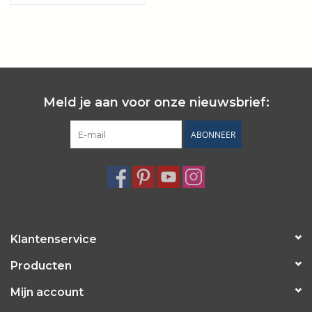
schepjes
Wie zijn wij?
Meld je aan voor onze nieuwsbrief:
ABONNEER
Klantenservice
Producten
Mijn account