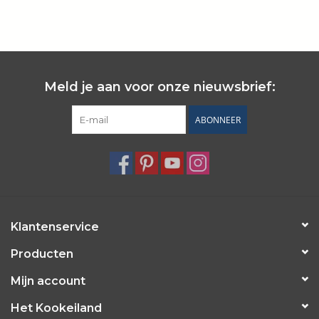
Wie zijn wij?
Meld je aan voor onze nieuwsbrief:
ABONNEER
Klantenservice
Producten
Mijn account
Het Kookeiland