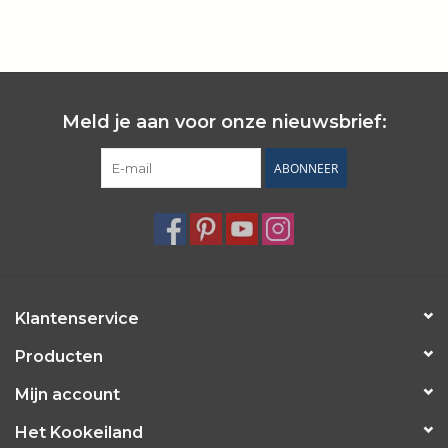
Wie zijn wij?
Meld je aan voor onze nieuwsbrief:
ABONNEER
Klantenservice
Producten
Mijn account
Het Kookeiland