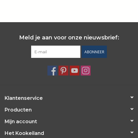
Wie zijn wij?
Meld je aan voor onze nieuwsbrief:
ABONNEER
Klantenservice
Producten
Mijn account
Het Kookeiland