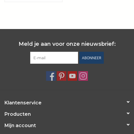
Wie zijn wij?
Meld je aan voor onze nieuwsbrief:
ABONNEER
Klantenservice
Producten
Mijn account