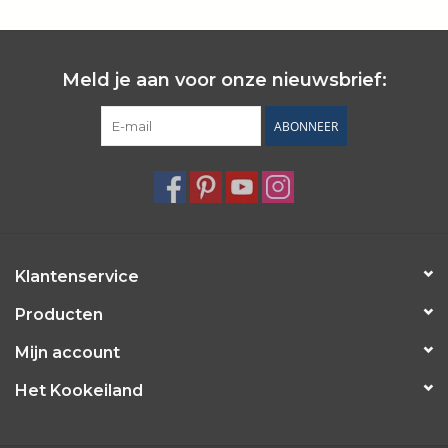
Wie zijn wij?
Meld je aan voor onze nieuwsbrief:
ABONNEER
Klantenservice
Producten
Mijn account
Het Kookeiland