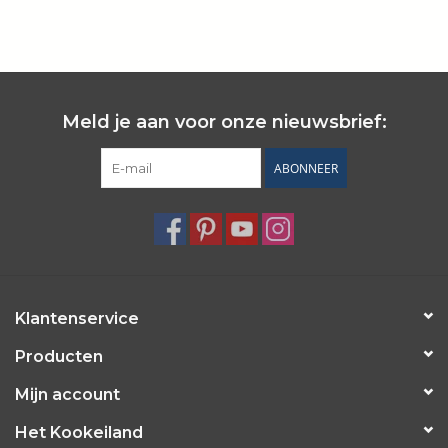
Wie zijn wij?
Meld je aan voor onze nieuwsbrief:
ABONNEER
Klantenservice
Producten
Mijn account
Het Kookeiland