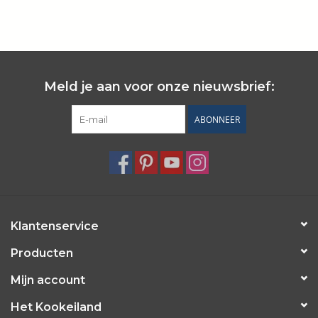
Wie zijn wij?
Meld je aan voor onze nieuwsbrief:
ABONNEER
Klantenservice
Producten
Mijn account
Het Kookeiland