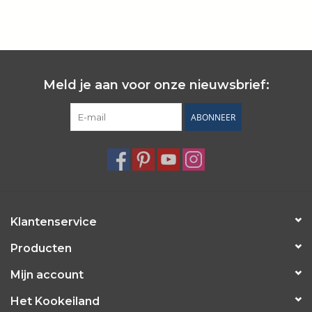
Wie zijn wij?
Meld je aan voor onze nieuwsbrief:
ABONNEER
Klantenservice
Producten
Mijn account
Het Kookeiland