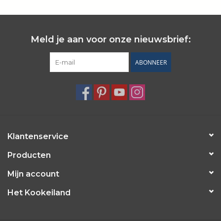
Wie zijn wij?
Meld je aan voor onze nieuwsbrief:
ABONNEER
Klantenservice
Producten
Mijn account
Het Kookeiland