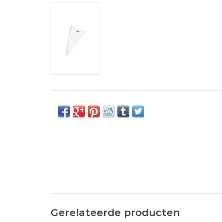
Gerelateerde producten