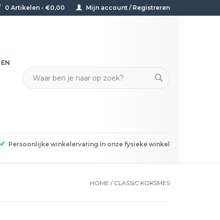
0 Artikelen - €0,00
Mijn account / Registreren
TEN
✔
Persoonlijke winkelervaring in onze fysieke winkel
HOME
/
CLASSIC KOKSMES