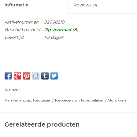
Informatie
Reviews
(0)
Artikelnummer:
92000210
Beschikbaarheid:
Op voorraad
(8)
Levertijd:
1-3 dagen
Scanpan
Aan verlanglijst toevoegen
/
Toevoegen om te vergelijken
/
Afdrukken
Gerelateerde producten