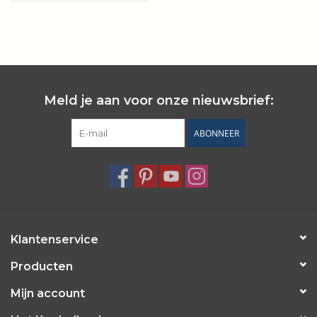
Meld je aan voor onze nieuwsbrief:
ABONNEER
Klantenservice
Producten
Mijn account